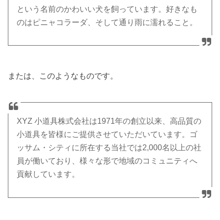
という名前のかわいい犬を飼っています。好きなも
のはピニャコラーダ、そして通り雨に濡れること。
または、このようなものです。
XYZ 小道具株式会社は1971年の創立以来、高品質の
小道具を皆様にご提供させていただいています。ゴ
ッサム・シティに所在する当社では2,000名以上の社
員が働いており、様々な形で地域のコミュニティへ
貢献しています。