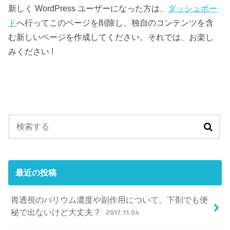
新しく WordPress ユーザーになった方は、
ダッシュボー
ド
へ行ってこのページを削除し、独自のコンテンツを含
む新しいページを作成してください。それでは、お楽し
みください !
最近の投稿
胃透視のバリウム濃度や副作用について。下剤でも便
秘で出ないけど大丈夫？
2017.11.04