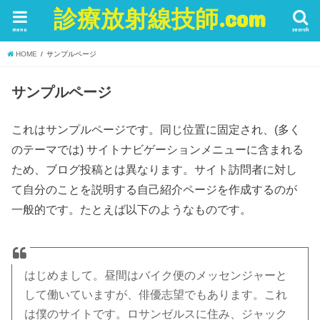
診療放射線技師.com
menu
search
HOME
サンプルページ
サンプルページ
これはサンプルページです。同じ位置に固定され、(多く
のテーマでは) サイトナビゲーションメニューに含まれる
ため、ブログ投稿とは異なります。サイト訪問者に対し
て自分のことを説明する自己紹介ページを作成するのが
一般的です。たとえば以下のようなものです。
はじめまして。昼間はバイク便のメッセンジャーと
して働いていますが、俳優志望でもあります。これ
は僕のサイトです。ロサンゼルスに住み、ジャック