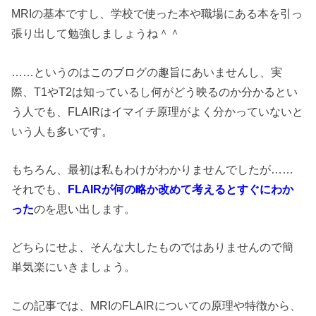
MRIの基本ですし、学校で使った本や職場にある本を引っ
張り出して勉強しましょうね＾＾
……というのはこのブログの趣旨にあいませんし、実
際、T1やT2は知っているし何がどう映るのか分かるとい
う人でも、FLAIRはイマイチ原理がよく分かっていないと
いう人も多いです。
もちろん、最初は私もわけがわかりませんでしたが……
それでも、
FLAIRが何の略か改めて考えるとすぐにわか
った
のを思い出します。
どちらにせよ、そんな大したものではありませんので簡
単気楽にいきましょう。
この記事では、MRIのFLAIRについての原理や特徴から、