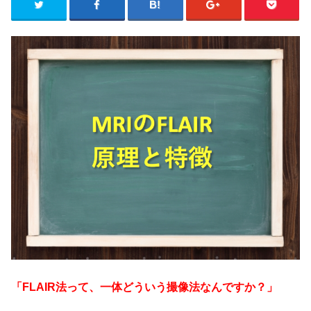
「FLAIR法って、一体どういう撮像法なんですか？」