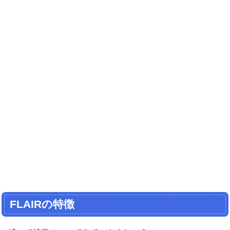
FLAIRの特徴