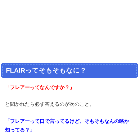
FLAIRってそもそもなに？
「フレアーってなんですか？」
と聞かれたら必ず答えるのが次のこと。
「フレアーって口で言ってるけど、そもそもなんの略か
知ってる？」