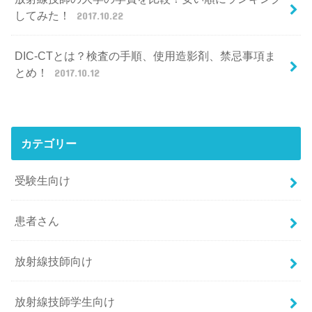
してみた！
2017.10.22
DIC-CTとは？検査の手順、使用造影剤、禁忌事項ま
とめ！
2017.10.12
カテゴリー
受験生向け
患者さん
放射線技師向け
放射線技師学生向け