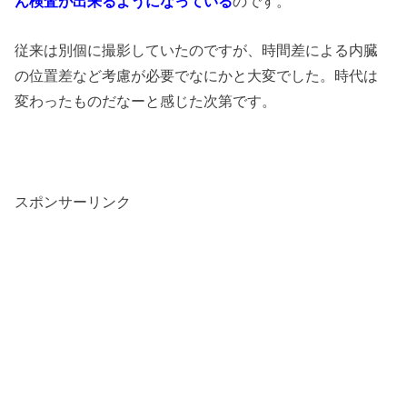
ん検査が出来るようになっている
のです。
従来は別個に撮影していたのですが、時間差による内臓
の位置差など考慮が必要でなにかと大変でした。時代は
変わったものだなーと感じた次第です。
スポンサーリンク