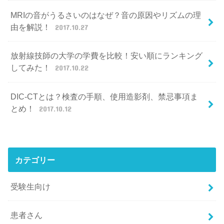
MRIの音がうるさいのはなぜ？音の原因やリズムの理
由を解説！
2017.10.27
放射線技師の大学の学費を比較！安い順にランキング
してみた！
2017.10.22
DIC-CTとは？検査の手順、使用造影剤、禁忌事項ま
とめ！
2017.10.12
カテゴリー
受験生向け
患者さん