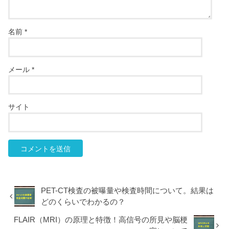
名前
*
メール
*
サイト
PET-CT検査の被曝量や検査時間について。結果は
どのくらいでわかるの？
FLAIR（MRI）の原理と特徴！高信号の所見や脳梗