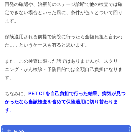
再発の確認や、治療前のステージ診断で他の検査では確
定できない場合といった風に、条件が色々とついて回り
ます。
保険適用される前提で病院に行ったら全額負担と言われ
た……というケースも有ると思います。
また、この検査に限った話ではありませんが、スクリー
ニング・がん検診・予防目的では全額自己負担になりま
す。
ちなみに、
PET-CTを自己負担で行った結果、病気が見つ
かったなら当該検査を含めて保険適用に切り替わりま
す。