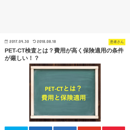
2017.09.30
2018.08.18
患者さん
PET-CT検査とは？費用が高く保険適用の条件
が厳しい！？