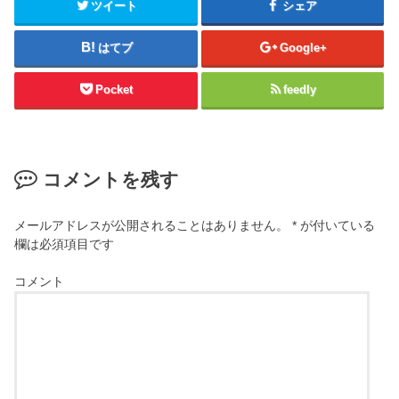
ツイート
シェア
はてブ
Google+
Pocket
feedly
コメントを残す
メールアドレスが公開されることはありません。
*
が付いている
欄は必須項目です
コメント